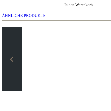
In den Warenkorb
ÄHNLICHE PRODUKTE