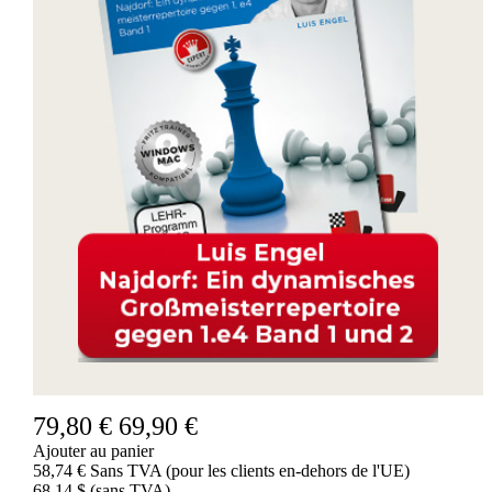
79,80 €
69,90 €
Ajouter au panier
58,74 € Sans TVA (pour les clients en-dehors de l'UE)
68,14 $ (sans TVA)