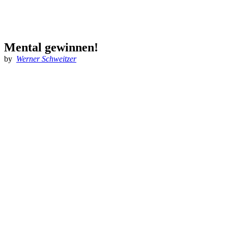
Mental gewinnen!
by
Werner Schweitzer