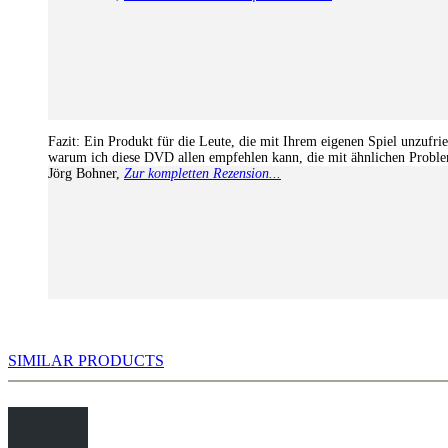
Fazit: Ein Produkt für die Leute, die mit Ihrem eigenen Spiel unzufrie
warum ich diese DVD allen empfehlen kann, die mit ähnlichen Probl
Jörg Bohner
,
Zur kompletten Rezension...
SIMILAR PRODUCTS