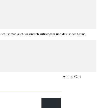
ßlich ist man auch wesentlich zufriedener und das ist der Grund,
Add to Cart