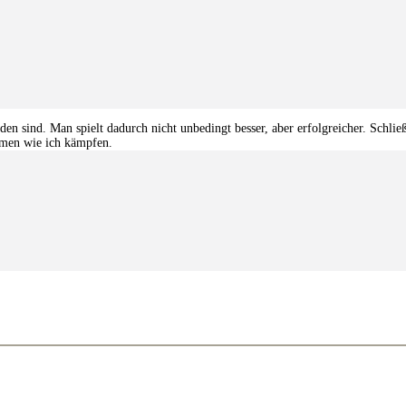
den sind. Man spielt dadurch nicht unbedingt besser, aber erfolgreicher. Schlie
emen wie ich kämpfen.