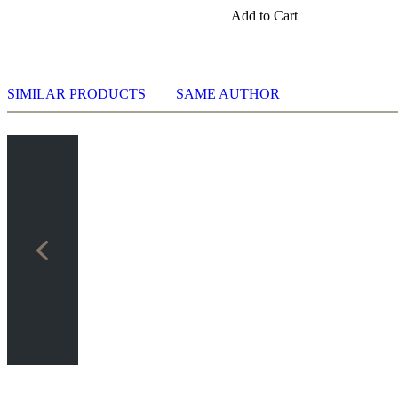
Add to Cart
SIMILAR PRODUCTS
SAME AUTHOR