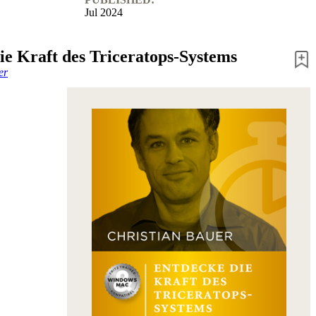
Jul 2024
ie Kraft des Triceratops-Systems
er