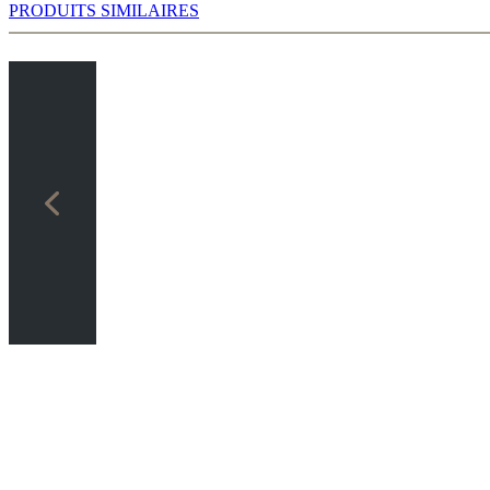
PRODUITS SIMILAIRES