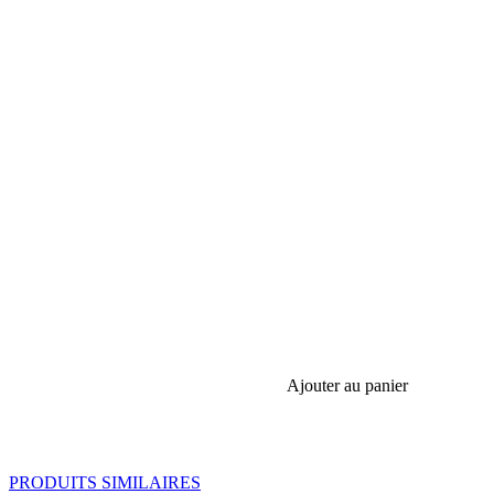
Ajouter au panier
PRODUITS SIMILAIRES