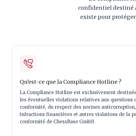
confidentiel destiné 
existe pour protéger 
Qu'est-ce que la Compliance Hotline ?
La Compliance Hotline est exclusivement destinée
les éventuelles violations relatives aux questions 
conformité, du respect des normes anticorruption,
infractions financières et autres violations de la p
conformité de ChessBase GmbH.