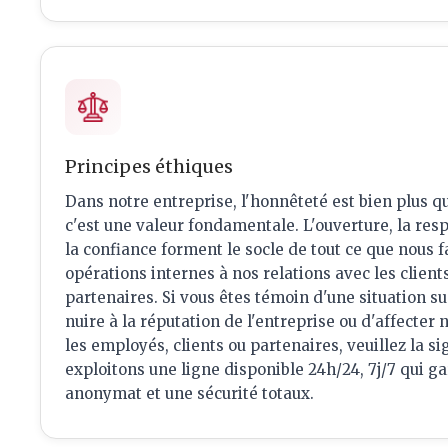
Principes éthiques
Dans notre entreprise, l'honnêteté est bien plus q
c'est une valeur fondamentale. L'ouverture, la resp
la confiance forment le socle de tout ce que nous f
opérations internes à nos relations avec les clients
partenaires. Si vous êtes témoin d'une situation s
nuire à la réputation de l'entreprise ou d'affecte
les employés, clients ou partenaires, veuillez la si
exploitons une ligne disponible 24h/24, 7j/7 qui ga
anonymat et une sécurité totaux.