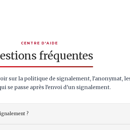
CENTRE D'AIDE
estions fréquentes
voir sur la politique de signalement, l'anonymat, le
 qui se passe après l'envoi d'un signalement.
signalement ?