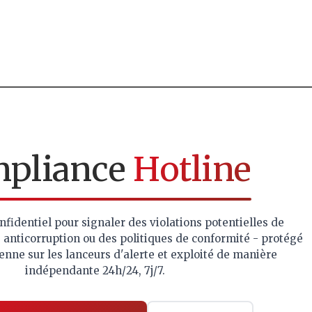
pliance
Hotline
nfidentiel pour signaler des violations potentielles de
 anticorruption ou des politiques de conformité - protégé
éenne sur les lanceurs d'alerte et exploité de manière
indépendante 24h/24, 7j/7.