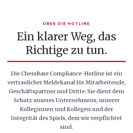
ÜBER DIE HOTLINE
Ein klarer Weg, das
Richtige zu tun.
Die ChessBase Compliance-Hotline ist ein
vertraulicher Meldekanal für Mitarbeitende,
Geschäftspartner und Dritte. Sie dient dem
Schutz unseres Unternehmens, unserer
Kolleginnen und Kollegen und der
Integrität des Spiels, dem wir verpflichtet
sind.