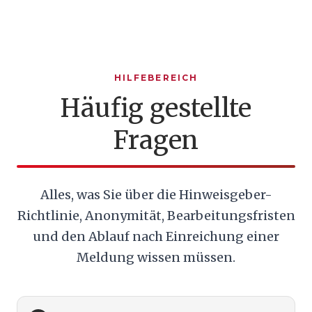
HILFEBEREICH
Häufig gestellte
Fragen
Alles, was Sie über die Hinweisgeber-
Richtlinie, Anonymität, Bearbeitungsfristen
und den Ablauf nach Einreichung einer
Meldung wissen müssen.