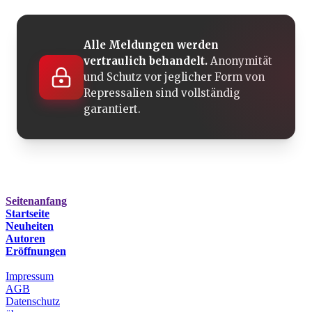
Alle Meldungen werden
vertraulich behandelt.
Anonymität
und Schutz vor jeglicher Form von
Repressalien sind vollständig
garantiert.
Seitenanfang
Startseite
Neuheiten
Autoren
Eröffnungen
Impressum
AGB
Datenschutz