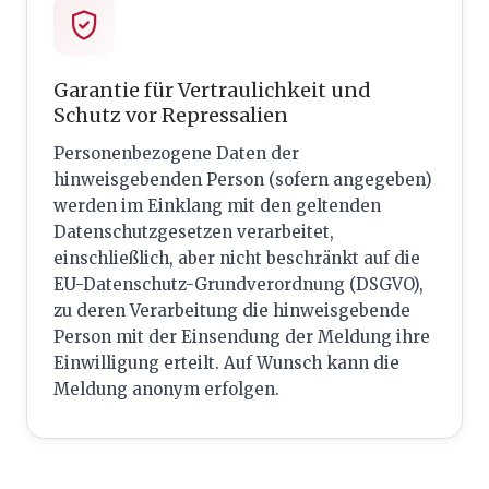
Garantie für Vertraulichkeit und
Schutz vor Repressalien
Personenbezogene Daten der
hinweisgebenden Person (sofern angegeben)
werden im Einklang mit den geltenden
Datenschutzgesetzen verarbeitet,
einschließlich, aber nicht beschränkt auf die
EU-Datenschutz-Grundverordnung (DSGVO),
zu deren Verarbeitung die hinweisgebende
Person mit der Einsendung der Meldung ihre
Einwilligung erteilt. Auf Wunsch kann die
Meldung anonym erfolgen.