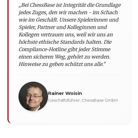
„Bei ChessBase ist Integrität die Grundlage
jedes Zuges, den wir machen - im Schach
wie im Geschäft. Unsere Spielerinnen und
Spieler, Partner und Kolleginnen und
Kollegen vertrauen uns, weil wir uns an
höchste ethische Standards halten. Die
Compliance-Hotline gibt jeder Stimme
einen sicheren Weg, gehört zu werden.
Hinweise zu geben schützt uns alle."
Rainer Woisin
Geschäftsführer, ChessBase GmbH