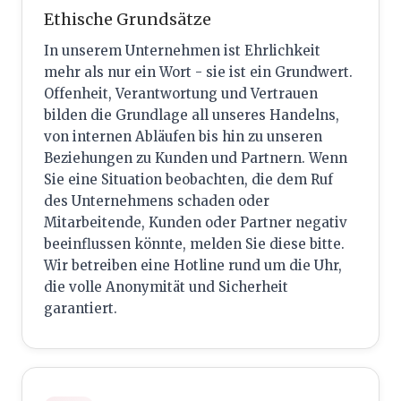
Ethische Grundsätze
In unserem Unternehmen ist Ehrlichkeit
mehr als nur ein Wort - sie ist ein Grundwert.
Offenheit, Verantwortung und Vertrauen
bilden die Grundlage all unseres Handelns,
von internen Abläufen bis hin zu unseren
Beziehungen zu Kunden und Partnern. Wenn
Sie eine Situation beobachten, die dem Ruf
des Unternehmens schaden oder
Mitarbeitende, Kunden oder Partner negativ
beeinflussen könnte, melden Sie diese bitte.
Wir betreiben eine Hotline rund um die Uhr,
die volle Anonymität und Sicherheit
garantiert.