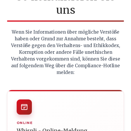
uns
Wenn Sie Informationen über mögliche Verstöße
haben oder Grund zur Annahme besteht, dass
Verstöße gegen den Verhaltens- und Ethikkodex,
Korruption oder andere Fälle unethischen
Verhaltens vorgekommen sind, können Sie diese
auf folgendem Weg über die Compliance-Hotline
melden:
ONLINE
Whispli - Online-Meldung