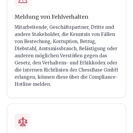
Meldung von Fehlverhalten
Mitarbeitende, Geschäftspartner, Dritte und
andere Stakeholder, die Kenntnis von Fällen
von Bestechung, Korruption, Betrug,
Diebstahl, Amtsmissbrauch, Belästigung oder
anderen möglichen Verstößen gegen das
Gesetz, den Verhaltens- und Ethikkodex oder
die internen Richtlinien der ChessBase GmbH
erlangen, können diese über die Compliance-
Hotline melden.