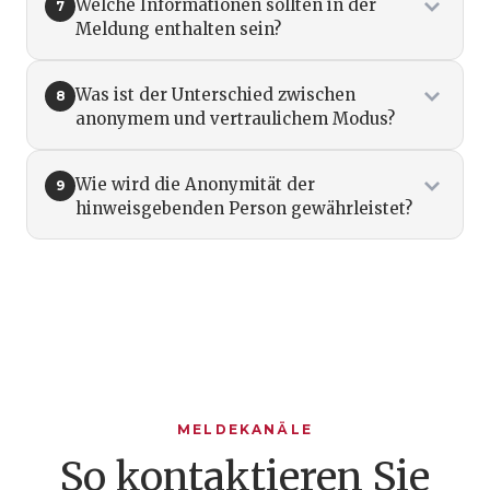
Welche Informationen sollten in der
7
Meldung enthalten sein?
Was ist der Unterschied zwischen
8
anonymem und vertraulichem Modus?
Wie wird die Anonymität der
9
hinweisgebenden Person gewährleistet?
MELDEKANÄLE
So kontaktieren Sie