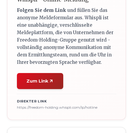
Folgen Sie dem Link
und füllen Sie das
anonyme Meldeformular aus. Whispli ist
eine unabhängige, verschlüsselte
Meldeplattform, die von Unternehmen der
Freedom-Holding-Gruppe genutzt wird -
vollständig anonyme Kommunikation mit
dem Ermittlungsteam, rund um die Uhr in
Ihrer bevorzugten Sprache verfügbar.
Zum Link
DIREKTER LINK
https://freedom-holding.whispli.com/lp/hotline