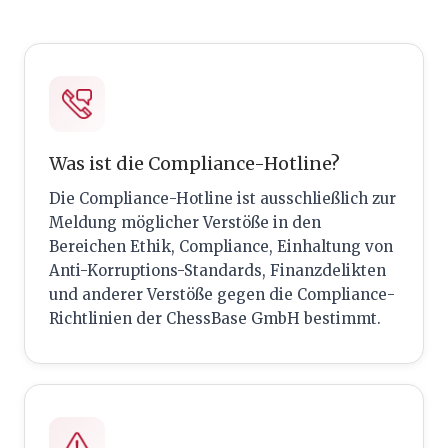
Was ist die Compliance-Hotline?
Die Compliance-Hotline ist ausschließlich zur
Meldung möglicher Verstöße in den
Bereichen Ethik, Compliance, Einhaltung von
Anti-Korruptions-Standards, Finanzdelikten
und anderer Verstöße gegen die Compliance-
Richtlinien der ChessBase GmbH bestimmt.