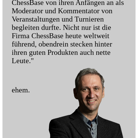
ChessBase von ihren Anfängen an als
Moderator und Kommentator von
Veranstaltungen und Turnieren
begleiten durfte. Nicht nur ist die
Firma ChessBase heute weltweit
führend, obendrein stecken hinter
ihren guten Produkten auch nette
Leute."
ehem.