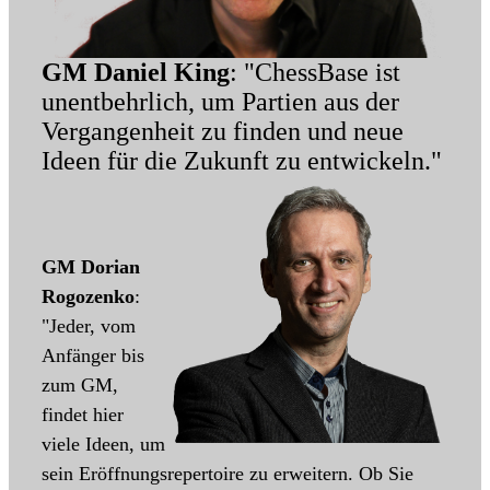
GM Daniel King
: "ChessBase ist
unentbehrlich, um Partien aus der
Vergangenheit zu finden und neue
Ideen für die Zukunft zu entwickeln."
GM Dorian
Rogozenko
:
"Jeder, vom
Anfänger bis
zum GM,
findet hier
viele Ideen, um
sein Eröffnungsrepertoire zu erweitern. Ob Sie