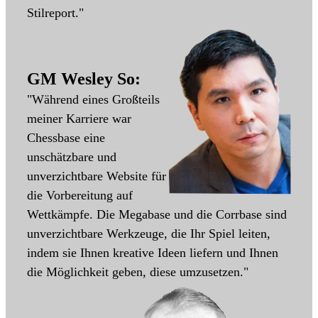
Stilreport."
GM Wesley So:
"Während eines Großteils
meiner Karriere war
Chessbase eine
unschätzbare und
unverzichtbare Website für
die Vorbereitung auf
Wettkämpfe. Die Megabase und die Corrbase sind
unverzichtbare Werkzeuge, die Ihr Spiel leiten,
indem sie Ihnen kreative Ideen liefern und Ihnen
die Möglichkeit geben, diese umzusetzen."