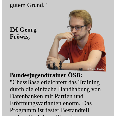
gutem Grund. "
IM Georg
Fröwis,
Bundesjugendtrainer ÖSB:
"ChessBase erleichtert das Training
durch die einfache Handhabung von
Datenbanken mit Partien und
Eröffnungsvarianten enorm. Das
Programm ist fester Bestandteil