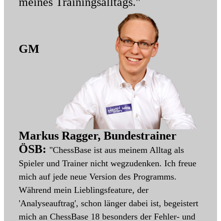
meines Trainingsalltags."
GM
Markus Ragger, Bundestrainer
ÖSB:
"ChessBase ist aus meinem Alltag als
Spieler und Trainer nicht wegzudenken. Ich freue
mich auf jede neue Version des Programms.
Während mein Lieblingsfeature, der
'Analyseauftrag', schon länger dabei ist, begeistert
mich an ChessBase 18 besonders der Fehler- und