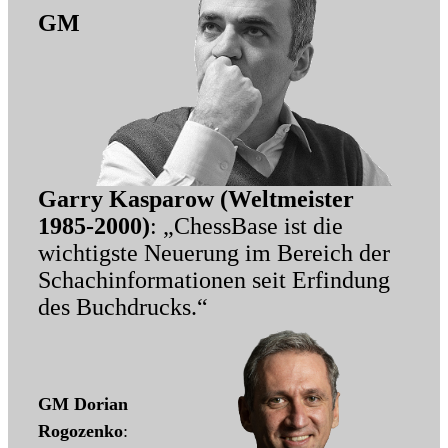
GM
Garry Kasparow (Weltmeister
1985-2000)
: „ChessBase ist die
wichtigste Neuerung im Bereich der
Schachinformationen seit Erfindung
des Buchdrucks.“
GM Dorian
Rogozenko
: