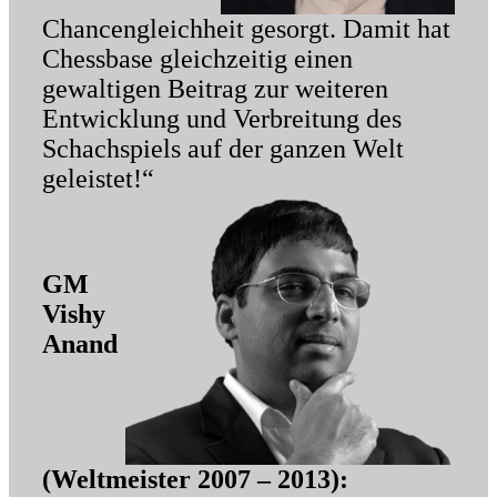
Chancengleichheit gesorgt. Damit hat
Chessbase gleichzeitig einen
gewaltigen Beitrag zur weiteren
Entwicklung und Verbreitung des
Schachspiels auf der ganzen Welt
geleistet!“
GM
Vishy
Anand
(Weltmeister 2007 – 2013):