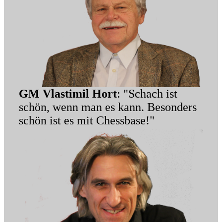
GM Vlastimil Hort
: "Schach ist
schön, wenn man es kann. Besonders
schön ist es mit Chessbase!"