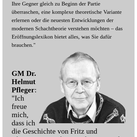
Ihre Gegner gleich zu Beginn der Partie
überraschen, eine komplexe theoretische Variante
erlernen oder die neuesten Entwicklungen der
modernen Schachtheorie verstehen möchten – das
Eröffnungslexikon bietet alles, was Sie dafür
brauchen."
GM Dr.
Helmut
Pfleger
:
"Ich
freue
mich,
dass ich
die Geschichte von Fritz und