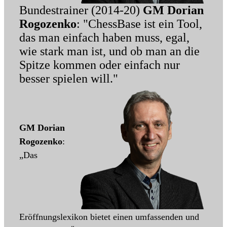
Bundestrainer (2014-20)
GM Dorian
Rogozenko
: "ChessBase ist ein Tool,
das man einfach haben muss, egal,
wie stark man ist, und ob man an die
Spitze kommen oder einfach nur
besser spielen will."
GM Dorian
Rogozenko
:
„Das
Eröffnungslexikon bietet einen umfassenden und