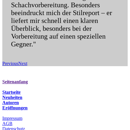
Schachvorbereitung. Besonders
beeindruckt mich der Stilreport – er
liefert mir schnell einen klaren
Überblick, besonders bei der
Vorbereitung auf einen speziellen
Gegner."
Previous
Next
Seitenanfang
Startseite
Neuheiten
Autoren
Eröffnungen
Impressum
AGB
Datenschutz