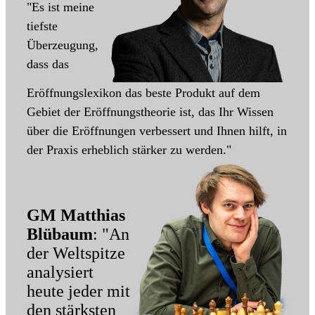
"Es ist meine
tiefste
Überzeugung,
dass das
Eröffnungslexikon das beste Produkt auf dem
Gebiet der Eröffnungstheorie ist, das Ihr Wissen
über die Eröffnungen verbessert und Ihnen hilft, in
der Praxis erheblich stärker zu werden."
GM Matthias
Blübaum
: "An
der Weltspitze
analysiert
heute jeder mit
den stärksten