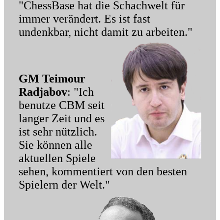
"ChessBase hat die Schachwelt für
immer verändert. Es ist fast
undenkbar, nicht damit zu arbeiten."
GM Teimour
Radjabov
: "Ich
benutze CBM seit
langer Zeit und es
ist sehr nützlich.
Sie können alle
aktuellen Spiele
sehen, kommentiert von den besten
Spielern der Welt."