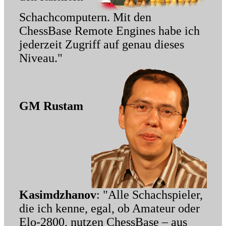
Schachcomputern. Mit den
ChessBase Remote Engines habe ich
jederzeit Zugriff auf genau dieses
Niveau."
GM Rustam
Kasimdzhanov
: "Alle Schachspieler,
die ich kenne, egal, ob Amateur oder
Elo-2800, nutzen ChessBase – aus