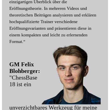
einzigartigen Überblick über die
Eröffnungstheorie. In mehreren Videos und
theoretischen Beiträgen analysieren und erklären
hochqualifizierte Trainer verschiedene
Eröffnungsvarianten und präsentieren diese in
einem kompakten und leicht zu erlernenden
Format.“
GM Felix
Blohberger:
"ChessBase
18 ist ein
unverzichtbares Werkzeug für meine