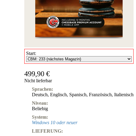
Start:
499,90 €
Nicht lieferbar
Sprachen:
Deutsch
,
Englisch
,
Spanisch
,
Französisch
,
Italienisch
Niveau:
Beliebig
System:
Windows 10 oder neuer
LIEFERUNG: