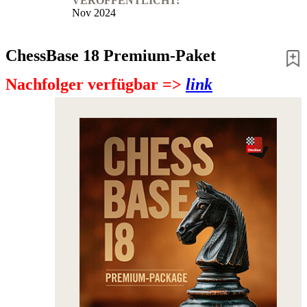
VERÖFFENTLICHT:
Nov 2024
ChessBase 18 Premium-Paket
Nachfolger verfügbar =>
link