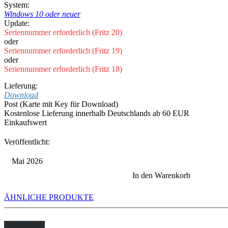
System:
Windows 10 oder neuer
Update:
Seriennummer erforderlich (Fritz 20)
oder
Seriennummer erforderlich (Fritz 19)
oder
Seriennummer erforderlich (Fritz 18)
Lieferung:
Download
Post (Karte mit Key für Download)
Kostenlose Lieferung innerhalb Deutschlands ab 60 EUR
Einkaufswert
Veröffentlicht:
Mai 2026
In den Warenkorb
ÄHNLICHE PRODUKTE