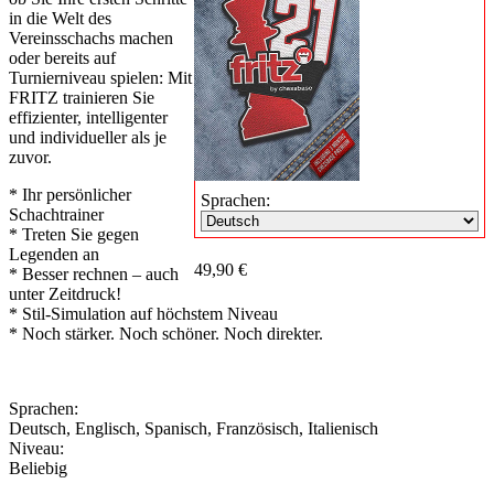
in die Welt des
Vereinsschachs machen
oder bereits auf
Turnierniveau spielen: Mit
FRITZ trainieren Sie
effizienter, intelligenter
und individueller als je
zuvor.
* Ihr persönlicher
Sprachen:
Schachtrainer
* Treten Sie gegen
Legenden an
49,90 €
* Besser rechnen – auch
unter Zeitdruck!
* Stil-Simulation auf höchstem Niveau
* Noch stärker. Noch schöner. Noch direkter.
Sprachen:
Deutsch
,
Englisch
,
Spanisch
,
Französisch
,
Italienisch
Niveau:
Beliebig