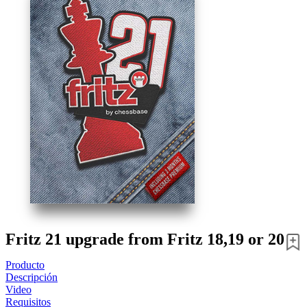
Fritz 21 upgrade from Fritz 18,19 or 20
Producto
Descripción
Video
Requisitos