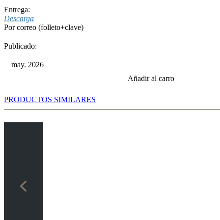
Entrega:
Descarga
Por correo (folleto+clave)
Publicado:
may. 2026
Añadir al carro
PRODUCTOS SIMILARES