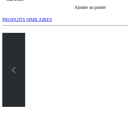
Ajouter au panier
PRODUITS SIMILAIRES