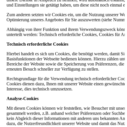
und Einstellungen sie getätigt haben, um diese nicht noch einmal 
Zum anderen setzten wir Cookies ein, um die Nutzung unserer Webs
Optimierung unseres Angebotes für Sie auszuwerten (siehe Numme
Abhängig von ihrer Funktion und ihrem Verwendungszweck können 
unterteilt werden: Technisch erforderliche Cookies, Cookies für 
Technisch erforderliche Cookies
Hierbei handelt es sich um Cookies, die benötigt werden, damit Sie
Basisfunktionen der Webseite bedienen können. Hierzu zählen unte
Bereiche der Website sowie die Speicherung von Präferenzen, die e
erneuten Besuch schneller zur Verfügung zu stellen.
Rechtsgrundlage für die Verwendung technisch erforderlicher Cooki
Cookies dienen dazu, Ihnen mit unserer Website einen gewünschte
Interesse, dies technisch umzusetzen.
Analyse-Cookies
Mit diesen Cookies können wir feststellen, wie Besucher mit unser
gesammelt werden, z.B. anhand welcher Präferenzen oder Suchbegri
kein Abgleich dieser Informationen mit anderen uns bekannten An
dazu, die Nutzerfreundlichkeit unserer Website und damit das Nutz