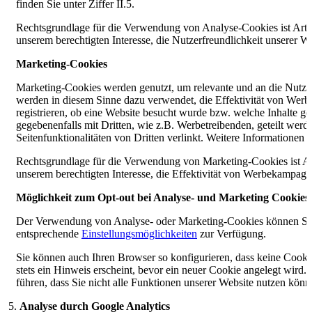
finden Sie unter Ziffer II.5.
Rechtsgrundlage für die Verwendung von Analyse-Cookies ist Art.
unserem berechtigten Interesse, die Nutzerfreundlichkeit unserer W
Marketing-Cookies
Marketing-Cookies werden genutzt, um relevante und an die Nutzeri
werden in diesem Sinne dazu verwendet, die Effektivität von Wer
registrieren, ob eine Website besucht wurde bzw. welche Inhalte g
gegebenenfalls mit Dritten, wie z.B. Werbetreibenden, geteilt wer
Seitenfunktionalitäten von Dritten verlinkt. Weitere Informationen fi
Rechtsgrundlage für die Verwendung von Marketing-Cookies ist Ar
unserem berechtigten Interesse, die Effektivität von Werbekampag
Möglichkeit zum Opt-out bei Analyse- und Marketing Cookies
Der Verwendung von Analyse- oder Marketing-Cookies können Sie j
entsprechende
Einstellungsmöglichkeiten
zur Verfügung.
Sie können auch Ihren Browser so konfigurieren, dass keine Cook
stets ein Hinweis erscheint, bevor ein neuer Cookie angelegt wird
führen, dass Sie nicht alle Funktionen unserer Website nutzen könn
Analyse
durch Google Analytics