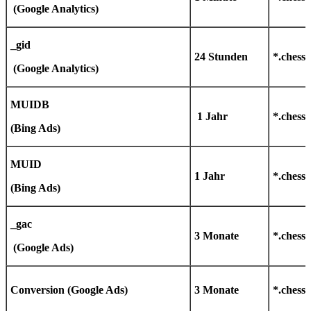
(Google Analytics)
_gid
24 Stunden
*.chess
(Google Analytics)
MUIDB
1 Jahr
*.chess
(Bing Ads)
MUID
1 Jahr
*.chess
(Bing Ads)
_gac
3 Monate
*.chess
(Google Ads)
Conversion
(Google Ads)
3 Monate
*.chess