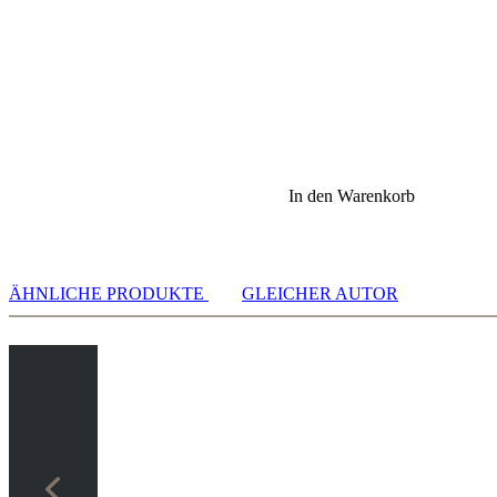
In den Warenkorb
ÄHNLICHE PRODUKTE
GLEICHER AUTOR