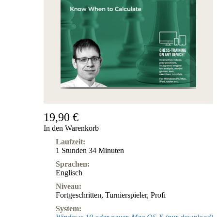
19,90 €
In den Warenkorb
Laufzeit:
1 Stunden 34 Minuten
Sprachen:
Englisch
Niveau:
Fortgeschritten
,
Turnierspieler
,
Profi
System: