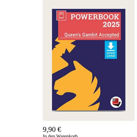
9,90 €
In den Warenkorb