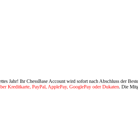
ettes Jahr! Ihr ChessBase Account wird sofort nach Abschluss der Bestel
ber Kreditkarte, PayPal, ApplePay, GooglePay oder Dukaten
. Die Mit