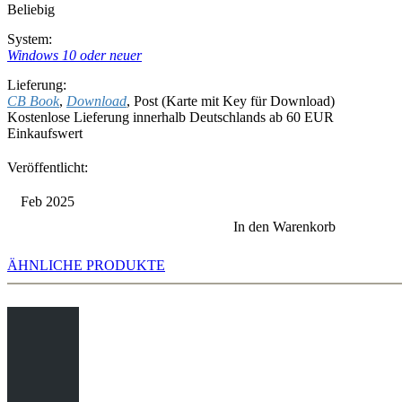
Beliebig
System:
Windows 10 oder neuer
Lieferung:
CB Book
,
Download
, Post (Karte mit Key für Download)
Kostenlose Lieferung innerhalb Deutschlands ab 60 EUR
Einkaufswert
Veröffentlicht:
Feb 2025
In den Warenkorb
ÄHNLICHE PRODUKTE