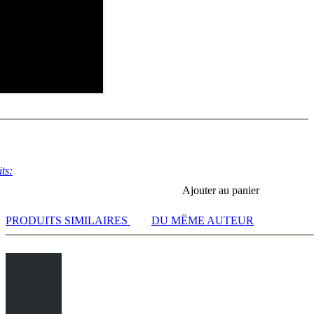
ts:
Ajouter au panier
PRODUITS SIMILAIRES
DU MÊME AUTEUR