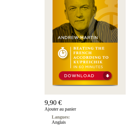
9,90 €
Ajouter au panier
Langues:
Anglais