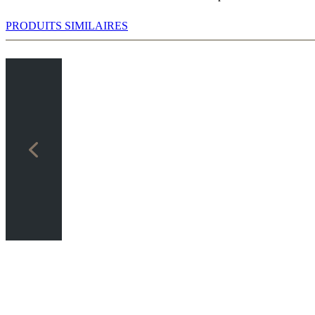
PRODUITS SIMILAIRES