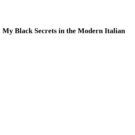
My Black Secrets in the Modern Italian