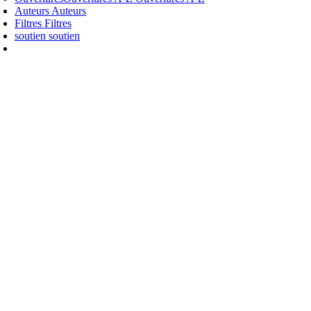
Auteurs
Auteurs
Filtres
Filtres
soutien
soutien