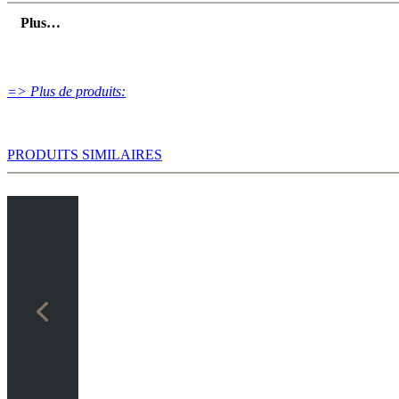
Plus…
=> Plus de produits:
PRODUITS SIMILAIRES