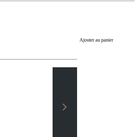
Ajouter au panier