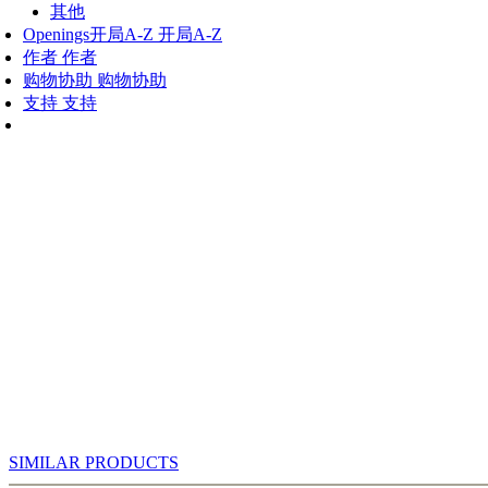
其他
Openings
开局A-Z
开局A-Z
作者
作者
购物协助
购物协助
支持
支持
SIMILAR PRODUCTS