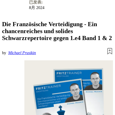
已发表:
8月 2024
Die Französische Verteidigung - Ein
chancenreiches und solides
Schwarzrepertoire gegen 1.e4 Band 1 & 2
by
Michael Prusikin