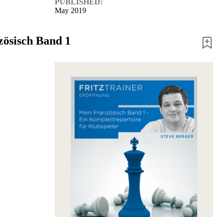
PUBLISHED:
May 2019
ösisch Band 1