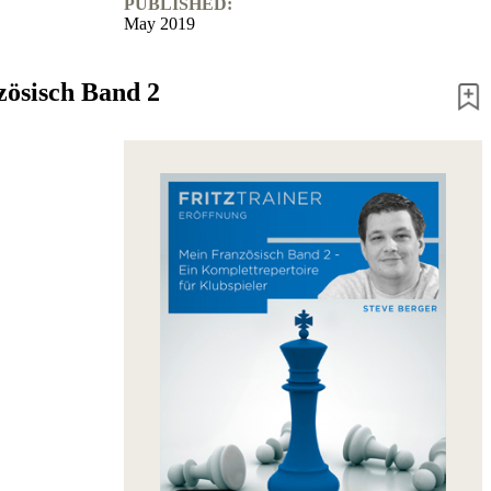
PUBLISHED:
May 2019
ösisch Band 2