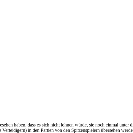
esehen haben, dass es sich nicht lohnen würde, sie noch einmal unter 
e Verteidigern) in den Partien von den Spitzenspielern übersehen werd