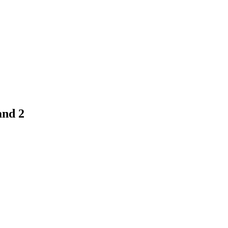
and 2