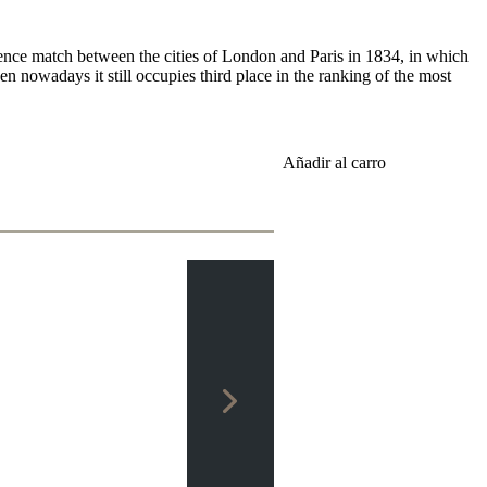
ence match between the cities of London and Paris in 1834, in which
n nowadays it still occupies third place in the ranking of the most
Añadir al carro