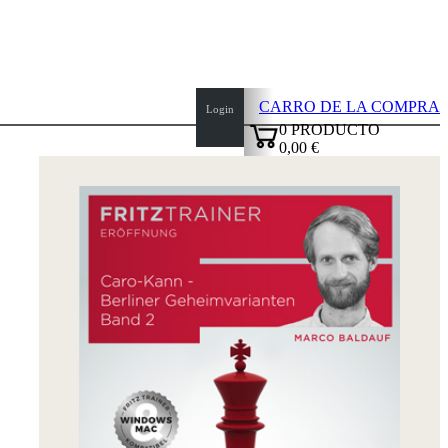
CARRO DE LA COMPRA
Login
0
PRODUCTO
0,00 €
✔