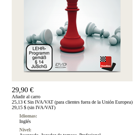
29,90 €
Añadir al carro
25,13 € Sin IVA/VAT (para clientes fuera de la Unión Europea)
29,15 $ (sin IVA/VAT)
Idiomas:
Inglés
Nivel: