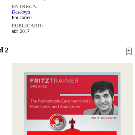
ENTREGA:
Descarga
Por correo
PUBLICADO:
abr. 2017
d 2