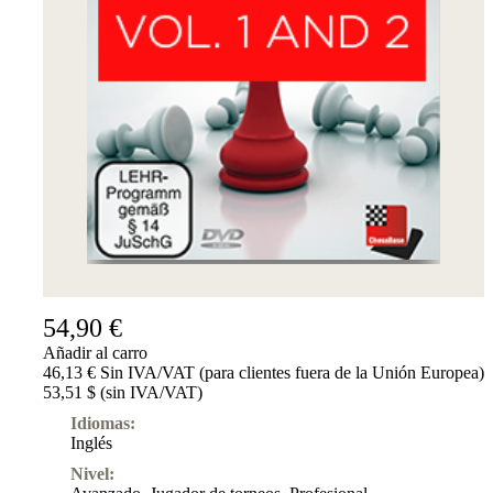
54,90 €
Añadir al carro
46,13 € Sin IVA/VAT (para clientes fuera de la Unión Europea)
53,51 $ (sin IVA/VAT)
Idiomas:
Inglés
Nivel: