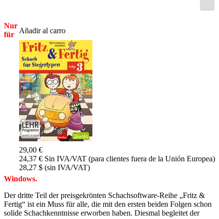
Nur
Añadir al carro
für
29,00 €
24,37 € Sin IVA/VAT (para clientes fuera de la Unión Europea)
28,27 $ (sin IVA/VAT)
Windows.
Der dritte Teil der preisgekrönten Schachsoftware-Reihe „Fritz &
Fertig“ ist ein Muss für alle, die mit den ersten beiden Folgen schon
solide Schachkenntnisse erworben haben. Diesmal begleitet der