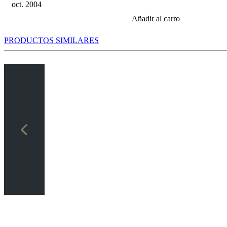
oct. 2004
Añadir al carro
PRODUCTOS SIMILARES