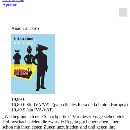
Apertura
Añadir al carro
19,99 €
16,80 € Sin IVA/VAT (para clientes fuera de la Unión Europea)
19,49 $ (sin IVA/VAT)
„Wie beginne ich eine Schachpartie?" Vor dieser Frage stehen viele
Hobbyschachspieler, die zwar die Regeln gut beherrschen, aber
schon mit ihren ersten Zügen unzufrieden sind und gegen ihre