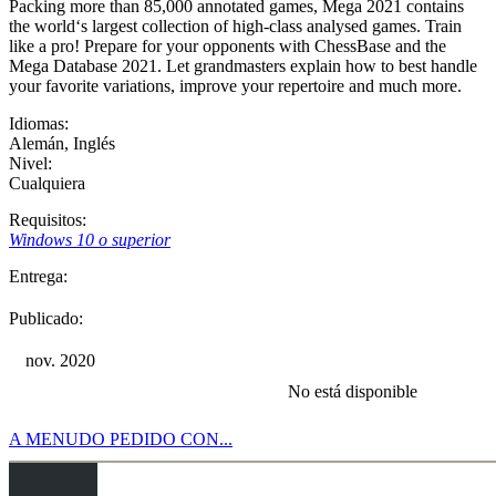
Packing more than 85,000 annotated games, Mega 2021 contains
the world‘s largest collection of high-class analysed games. Train
like a pro! Prepare for your opponents with ChessBase and the
Mega Database 2021. Let grandmasters explain how to best handle
your favorite variations, improve your repertoire and much more.
Idiomas:
Alemán
,
Inglés
Nivel:
Cualquiera
Requisitos:
Windows 10 o superior
Entrega:
Publicado:
nov. 2020
No está disponible
A MENUDO PEDIDO CON...