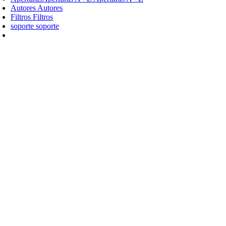
Autores
Autores
Filtros
Filtros
soporte
soporte