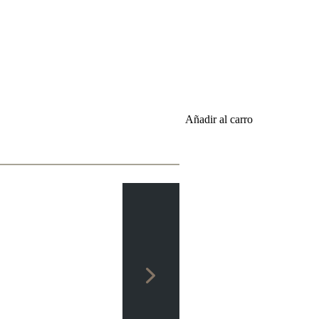
Añadir al carro