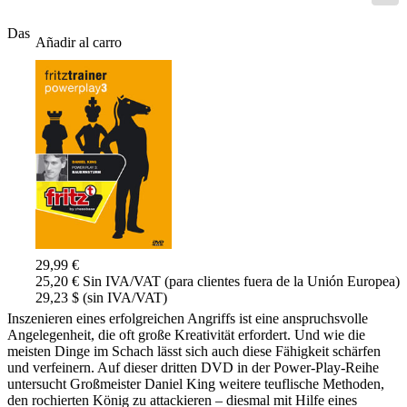
Das
Añadir al carro
29,99 €
25,20 € Sin IVA/VAT (para clientes fuera de la Unión Europea)
29,23 $ (sin IVA/VAT)
Inszenieren eines erfolgreichen Angriffs ist eine anspruchsvolle
Angelegenheit, die oft große Kreativität erfordert. Und wie die
meisten Dinge im Schach lässt sich auch diese Fähigkeit schärfen
und verfeinern. Auf dieser dritten DVD in der Power-Play-Reihe
untersucht Großmeister Daniel King weitere teuflische Methoden,
den rochierten König zu attackieren – diesmal mit Hilfe eines