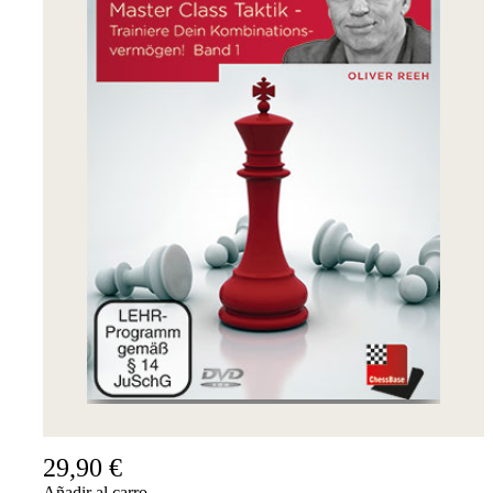
29,90 €
Añadir al carro