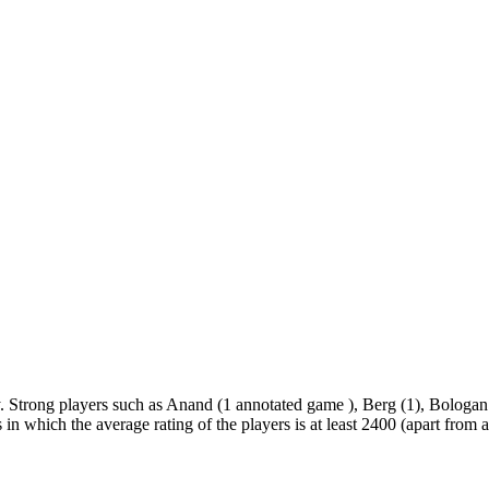
y. Strong players such as Anand (1 annotated game ), Berg (1), Bologan
 in which the average rating of the players is at least 2400 (apart fro