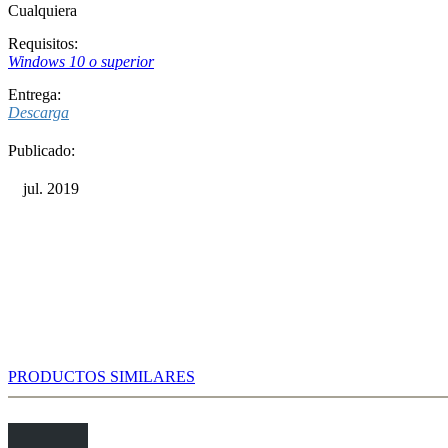
Cualquiera
Requisitos:
Windows 10 o superior
Entrega:
Descarga
Publicado:
jul. 2019
PRODUCTOS SIMILARES