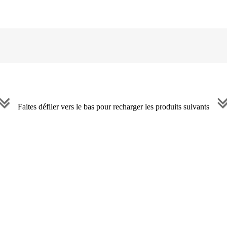
Faites défiler vers le bas pour recharger les produits suivants