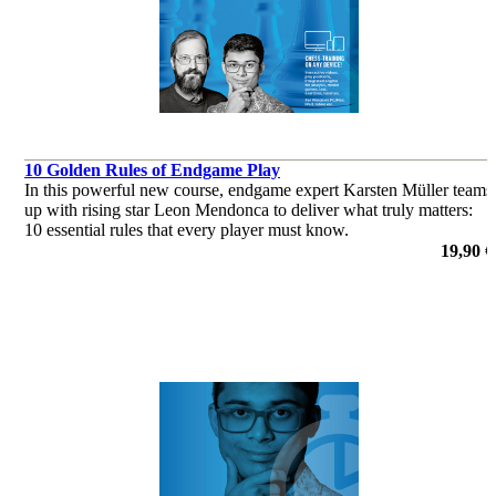
10 Golden Rules of Endgame Play
In this powerful new course, endgame expert Karsten Müller teams
up with rising star Leon Mendonca to deliver what truly matters:
10 essential rules that every player must know.
de Leon Mendonca
19,90 €