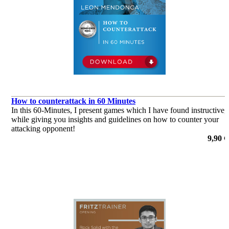
How to counterattack in 60 Minutes
In this 60-Minutes, I present games which I have found instructive,
while giving you insights and guidelines on how to counter your
attacking opponent!
de Leon Mendonca
9,90 €