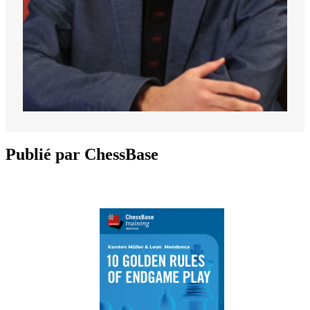
Publié par ChessBase