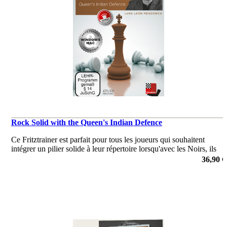
Rock Solid with the Queen's Indian Defence
Ce Fritztrainer est parfait pour tous les joueurs qui souhaitent
intégrer un pilier solide à leur répertoire lorsqu'avec les Noirs, ils
font face à 1.d4.
36,90 €
de Leon Mendonca