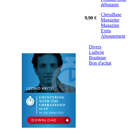
débutants
ChessBase
9,90 €
Magazine
Magazine
Extra
Abonnement
Divers
Ludwig
Boutique
Bon d'achat