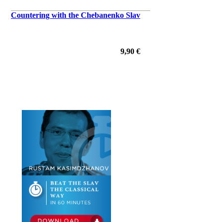
Countering with the Chebanenko Slav
9,90 €