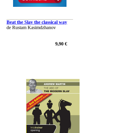
Beat the Slav the classical way
de Rustam Kasimdzhanov
9,90 €