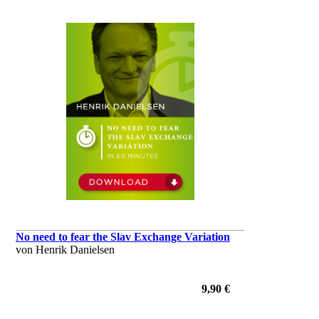
No need to fear the Slav Exchange Variation
von Henrik Danielsen
9,90 €