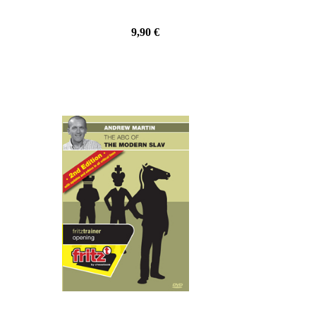
9,90 €