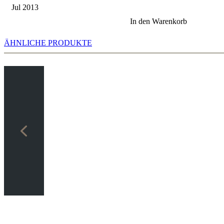
Jul 2013
In den Warenkorb
ÄHNLICHE PRODUKTE