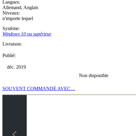
Langues:
Allemand
,
Anglais
Niveaux:
n'importe lequel
Système:
Windows 10 ou supérieur
Livraison:
Publié:
déc. 2019
Non disponible
SOUVENT COMMANDÉ AVEC…