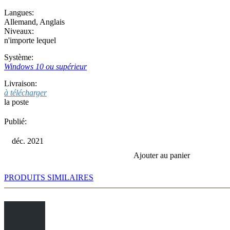
Langues:
Allemand
,
Anglais
Niveaux:
n'importe lequel
Système:
Windows 10 ou supérieur
Livraison:
à télécharger
la poste
Publié:
déc. 2021
Ajouter au panier
PRODUITS SIMILAIRES