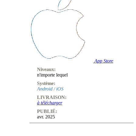
App Store
Niveaux:
n'importe lequel
Système:
Android / iOS
LIVRAISON:
à télécharger
PUBLIÉ:
avr. 2025