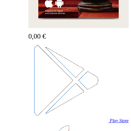
0,00 €
Play Store