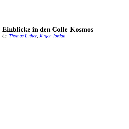
Einblicke in den Colle-Kosmos
de
Thomas Luther
,
Jürgen Jordan