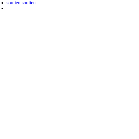
soutien
soutien