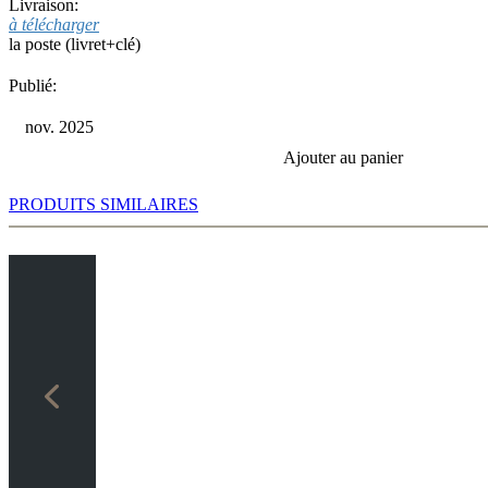
Livraison:
à télécharger
la poste (livret+clé)
Publié:
nov. 2025
Ajouter au panier
PRODUITS SIMILAIRES