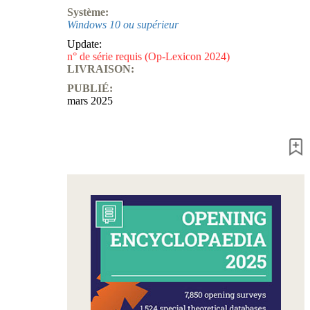
Système:
Windows 10 ou supérieur
Update:
n° de série requis (Op-Lexicon 2024)
LIVRAISON:
PUBLIÉ:
mars 2025