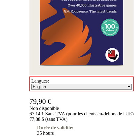
Langues:
79,90 €
Non disponible
67,14 € Sans TVA (pour les clients en-dehors de l'UE)
77,88 $ (sans TVA)
Durée de validité:
35 hours