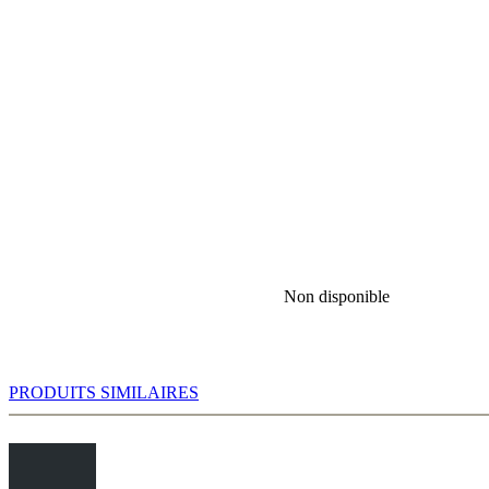
Non disponible
PRODUITS SIMILAIRES