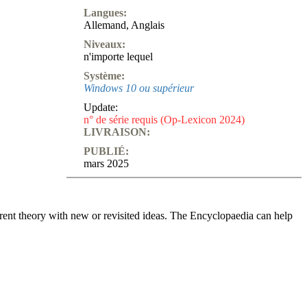
Langues:
Allemand
,
Anglais
Niveaux:
n'importe lequel
Système:
Windows 10 ou supérieur
Update:
n° de série requis (Op-Lexicon 2024)
LIVRAISON:
PUBLIÉ:
mars 2025
rent theory with new or revisited ideas. The Encyclopaedia can help