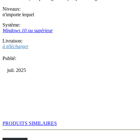
Niveaux:
n'importe lequel
Système:
Windows 10 ou supérieur
Livraison:
à télécharger
Publié:
juil. 2025
PRODUITS SIMILAIRES