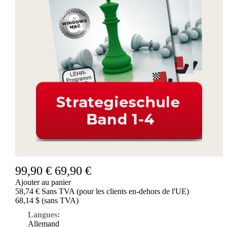
99,90 €
69,90 €
Ajouter au panier
58,74 € Sans TVA (pour les clients en-dehors de l'UE)
68,14 $ (sans TVA)
Langues:
Allemand